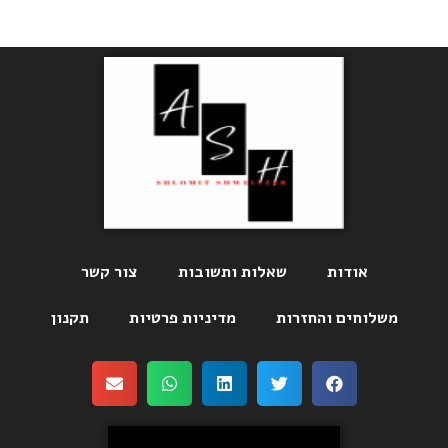
אודות
שאלות ותשובות
צור קשר
משלוחים והחזרות
מדיניות פרטיות
תקנון