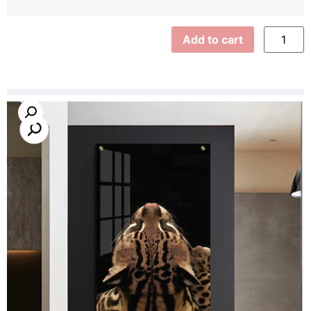
Add to cart