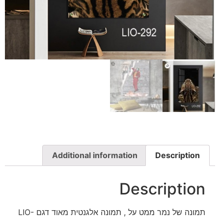
Additional information
Description
Description
תמונה של נמר ממט על , תמונה אלגנטית מאוד דגם LIO-