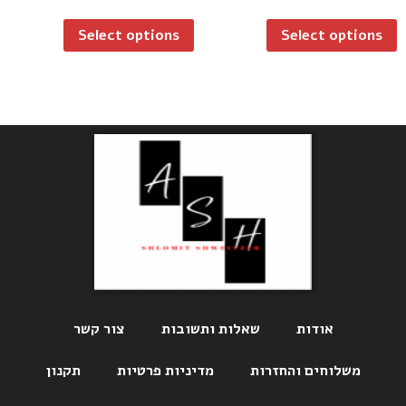
out
out
of
of
Select options
Select options
5
5
אודות
שאלות ותשובות
צור קשר
משלוחים והחזרות
מדיניות פרטיות
תקנון