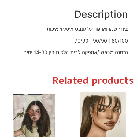
Description
ציורי שמן ואן גוך על קנבס איטלקי איכותי
80/100 | 90/90 | 70/90
הזמנה מראש /אספקה לבית הלקוח בין 14-30 ימים.
Related products