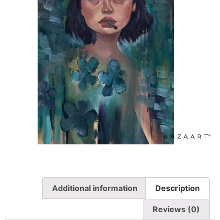
Additional information
Description
Reviews (0)