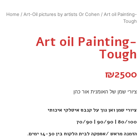
Home
/
Art-Oil pictures by artists Or Cohen
/ Art oil Painting-
Tough
Art oil Painting-
Tough
₪
2500
ציורי שמן של האומנית אור כהן
ציורי שמן ואן גוך על קנבס איטלקי איכותי
80/100 | 90/90 | 70/90
הזמנה מראש /אספקה לבית הלקוח בין 14-30 ימים.