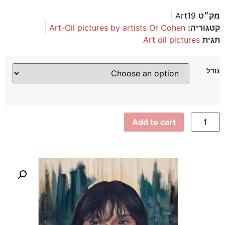
מק״ט
Art19
קטגוריה:
Art-Oil pictures by artists Or Cohen
תגית
Art oil pictures
גודל
Add to cart