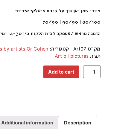
ציורי שמן ואן גוך על קנבס איטלקי איכותי
80/100 | 90/90 | 70/90
הזמנה מראש /אספקה לבית הלקוח בין 14-30 ימים.
מק״ט
Art07
קטגוריה:
es by artists Or Cohen
תגית
Art oil pictures
Add to cart
Additional information
Description