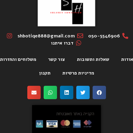
shbotiqe888@gmail.com
050-5546906
דברו איתנו
ודות
שאלות ותשובות
צור קשר
משלוחים והחזרות
מדיניות פרטיות
תקנון