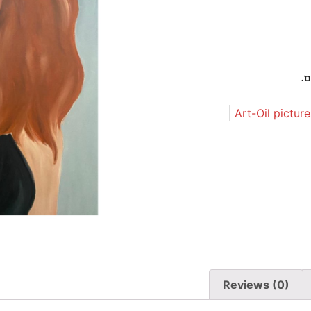
Art-Oil pictur
Reviews (0)