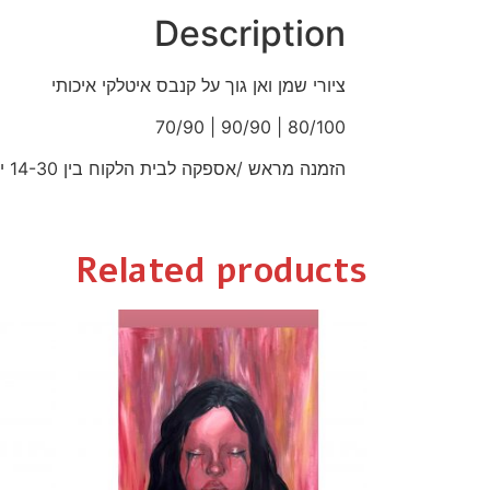
Description
ציורי שמן ואן גוך על קנבס איטלקי איכותי
80/100 | 90/90 | 70/90
הזמנה מראש /אספקה לבית הלקוח בין 14-30 ימים.
Related products